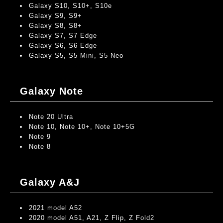
Galaxy S10, S10+, S10e
Galaxy S9, S9+
Galaxy S8, S8+
Galaxy S7, S7 Edge
Galaxy S6, S6 Edge
Galaxy S5, S5 Mini, S5 Neo
Galaxy Note
Note 20 Ultra
Note 10, Note 10+, Note 10+5G
Note 9
Note 8
Galaxy A&J
2021 model A52
2020 model A51, A21, Z Flip, Z Fold2