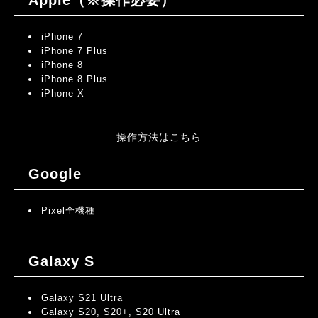
iPhone 7
iPhone 7 Plus
iPhone 8
iPhone 8 Plus
iPhone X
操作方法はこちら
Google
Pixel全機種
Galaxy S
Galaxy S21 Ultra
Galaxy S20, S20+, S20 Ultra