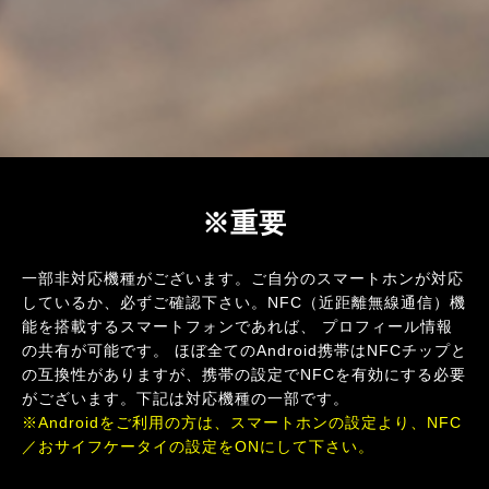
※重要
一部非対応機種がございます。ご自分のスマートホンが対応
しているか、必ずご確認下さい。NFC（近距離無線通信）機
能を搭載するスマートフォンであれば、 プロフィール情報
の共有が可能です。 ほぼ全てのAndroid携帯はNFCチップと
の互換性がありますが、携帯の設定でNFCを有効にする必要
がございます。下記は対応機種の一部です。
※Androidをご利用の方は、スマートホンの設定より、NFC
／おサイフケータイの設定をONにして下さい。