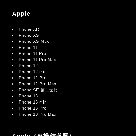
Apple
iPhone XR
iPhone XS
iPhone XS Max
iPhone 11
iPhone 11 Pro
iPhone 11 Pro Max
iPhone 12
iPhone 12 mini
iPhone 12 Pro
iPhone 12 Pro Max
iPhone SE 第二世代
iPhone 13
iPhone 13 mini
iPhone 13 Pro
iPhone 13 Pro Max
Apple（※操作必要）